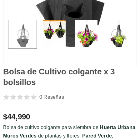
Bolsa de Cultivo colgante x 3
bolsillos
0 Reseñas
$44,990
Bolsa de cultivo colgante para siembra de
Huerta Urbana
,
Muros Verdes
de plantas y flores,
Pared Verde
,