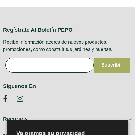
Regístrate Al Boletín PEPO
Recibe información acerca de nuevos productos,
promociones, cómo construir tus jardines y huertas.
Síguenos En
Recursos
Valoramos su privacidad