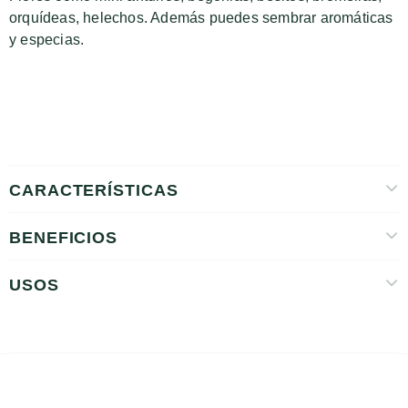
orquídeas, helechos. Además puedes sembrar aromáticas
y especias.
CARACTERÍSTICAS
BENEFICIOS
USOS