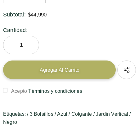
Subtotal:
$44,990
Cantidad:
Acepto
Términos y condiciones
Etiquetas:
/
3 Bolsillos
/
Azul
/
Colgante
/
Jardin Vertical
/
Negro