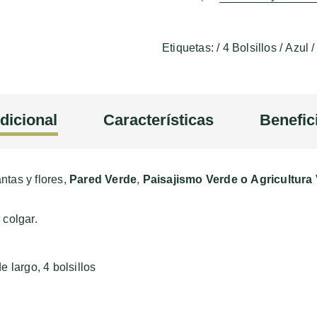
Etiquetas:
/
4 Bolsillos
/
Azul
/
dicional
Características
Benefic
ntas y flores,
Pared Verde
,
Paisajismo Verde o
Agricultura 
.
 colgar.
 largo, 4 bolsillos