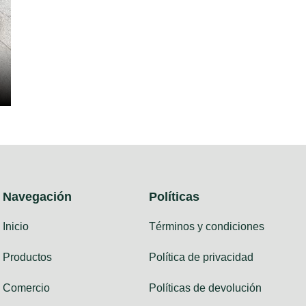
Navegación
Políticas
Inicio
Términos y condiciones
Productos
Política de privacidad
Comercio
Políticas de devolución