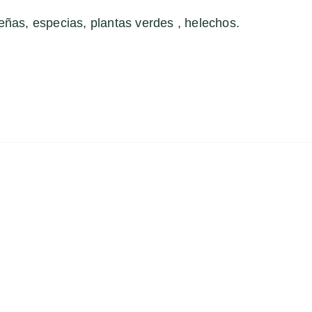
eñas, especias, plantas verdes , helechos.