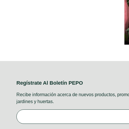
Regístrate Al Boletín PEPO
Recibe información acerca de nuevos productos, promo
jardines y huertas.