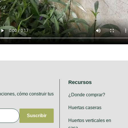
Recursos
ciones, cómo construir tus
¿Donde comprar?
Huertas caseras
Huertos verticales en
casa